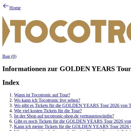
Home
Bag (0)
Informationen zur GOLDEN YEARS Tour 
Index
Wann ist Tocotronic auf Tour?
Wo kann ich Tocotronic live sehen?
Wo gibt es Tickets für die GOLDEN YEARS Tour 2026 von T
Wie viel kosten Tickets für die Tour?
Ist der Shop auf tocotronic-shop.de vertrauenswürdig?
Gibt es noch Tickets für die GOLDEN YEARS Tour 2026 von
Kann ich meine Tickets für die GOLDEN YEARS Tour 2026 w