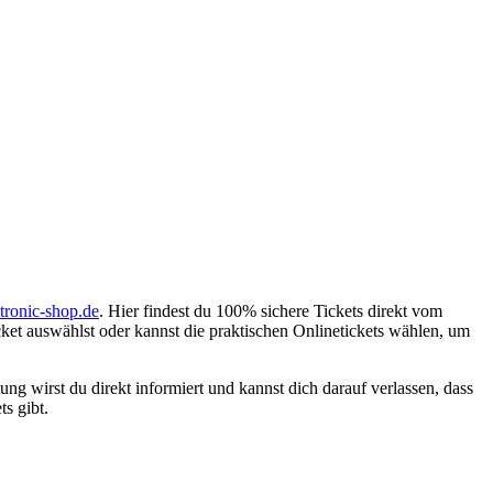
tronic-shop.de
. Hier findest du 100% sichere Tickets direkt vom
icket auswählst oder kannst die praktischen Onlinetickets wählen, um
ung wirst du direkt informiert und kannst dich darauf verlassen, dass
ts gibt.