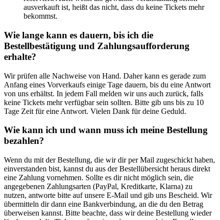
ausverkauft ist, heißt das nicht, dass du keine Tickets mehr
bekommst.
Wie lange kann es dauern, bis ich die
Bestellbestätigung und Zahlungsaufforderung
erhalte?
Wir prüfen alle Nachweise von Hand. Daher kann es gerade zum
Anfang eines Vorverkaufs einige Tage dauern, bis du eine Antwort
von uns erhältst. In jedem Fall melden wir uns auch zurück, falls
keine Tickets mehr verfügbar sein sollten. Bitte gib uns bis zu 10
Tage Zeit für eine Antwort. Vielen Dank für deine Geduld.
Wie kann ich und wann muss ich meine Bestellung
bezahlen?
Wenn du mit der Bestellung, die wir dir per Mail zugeschickt haben,
einverstanden bist, kannst du aus der Bestellübersicht heraus direkt
eine Zahlung vornehmen. Sollte es dir nicht möglich sein, die
angegebenen Zahlungsarten (PayPal, Kreditkarte, Klarna) zu
nutzen, antworte bitte auf unsere E-Mail und gib uns Bescheid. Wir
übermitteln dir dann eine Bankverbindung, an die du den Betrag
überweisen kannst. Bitte beachte, dass wir deine Bestellung wieder