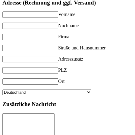
Adresse (Rechnung und ggf. Versand)
Vorname
Nachname
Firma
Straße und Hausnummer
Adresszusatz
PLZ
Ort
Zusätzliche Nachricht