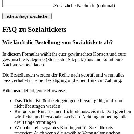
Zusätzliche Nachricht (optional)
Ticketanfrage abschicken
FAQ zu Sozialtickets
Wie läuft die Bestellung von Sozialtickets ab?
In diesem Formular wählt ihr euer gewünschtes Konzert und eure
gewünschte Kategorie (Steh- oder Sitzplatz) aus und könnt eure
Nachweise hochladen.
Die Bestellungen werden der Reihe nach geprüft und wenn alles
passt, erhaltet ihr eine Bestätigung und einen Link zur Zahlung.
Bitte beachtet folgende Hinweise:
Das Ticket ist für die eingetragene Person gültig und kann
nicht übertragen werden
Bringe zum Einlass einen Lichtbildausweis mit. Dort gleichen
wir Ticket und Personalausweis ab. Achtung: unbedingt alle
drei Dinge mitbringen
Wir haben ein separates Kontingent für Sozialtickets
reserviert. Auch wenn die gewählte Veranstaltung schon